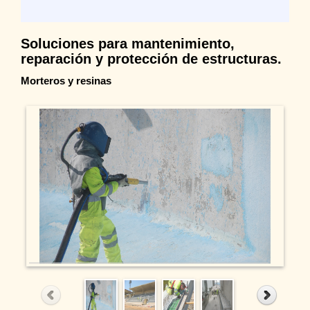
Soluciones para mantenimiento,
reparación y protección de estructuras.
Morteros y resinas