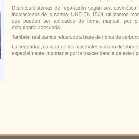
Distintos sistemas de reparación según sea cosmética o
indicaciones de la norma UNE-EN 1504, utilizamos mort
que pueden ser aplicados de forma manual, por pr
maquinaria adecuada.
También realizamos refuerzos a base de fibras de carbon
La seguridad, calidad de los materiales y mano de obra 
especialmente importante por la trascendencia de este ti