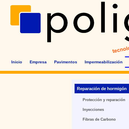
Inicio
Empresa
Pavimentos
Impermeabilización
Reparación de hormigón
Protección y reparación
Inyecciones
Fibras de Carbono