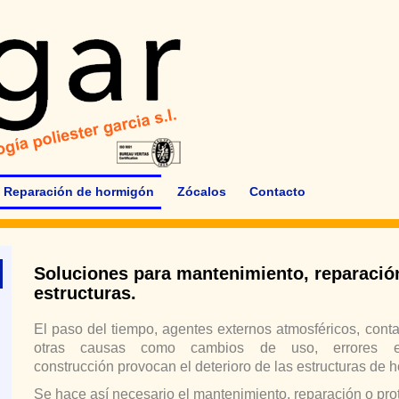
Reparación de hormigón
Zócalos
Contacto
Soluciones para mantenimiento, reparació
estructuras.
El paso del tiempo, agentes externos atmosféricos, cont
otras causas como cambios de uso, errores
construcción provocan el deterioro de las estructuras de
Se hace así necesario el mantenimiento, reparación o pr