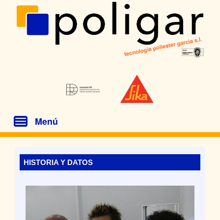
Menú
Toggle
navigation
HISTORIA Y DATOS