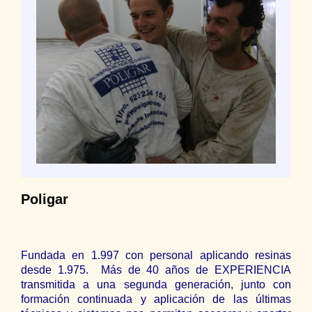
Poligar
Fundada en 1.997 con personal aplicando resinas
desde 1.975.
Más de 40 años de EXPERIENCIA
transmitida a una segunda generación, junto con
formación continuada y aplicación de las últimas