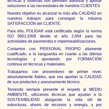
técnicas y sistemas nos permiten asesorar y aportar
soluciones a las necesidades de nuestros CLIENTES.
Nuestro objetivo es alcanzar la más alta CALIDAD en
nuestros trabajos para conseguir la máxima
SATISFACCIÓN del CLIENTE.
Para ello, POLIGAR está certificada según la norma
ISO 9001:2008 desde el año 2.004 para las
actividades de pavimentos e impermeabilizaciones.
Contamos con PERSONAL PROPIO altamente
cualificado, a la vanguardia en cuanto a las últimas
tecnologías y apostando por FORMACIÓN
continua en técnicas y materiales.
Trabajamos con proveedores de primer nivel,
absolutamente fiables, que nos aportan la CALIDAD
de sus productos y asesoramiento técnico.
Teniendo siempre presente el respeto al MEDIO
AMBIENTE, utilizamos técnicas que ayudan a la
SOSTENIBILIDAD alargando la vida útil de
estructuras, ahorro de recursos y energia, y por